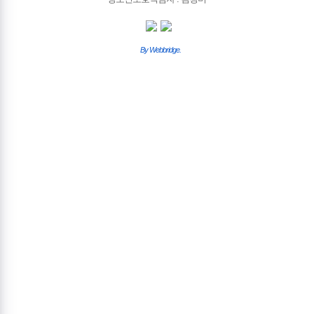
By Webbridge.