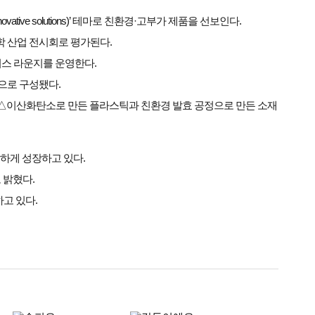
vative solutions)’ 테마로 친환경·고부가 제품을 선보인다.
 화학 산업 전시회로 평가된다.
즈니스 라운지를 운영한다.
상으로 구성됐다.
ty 존’ △이산화탄소로 만든 플라스틱과 친환경 발효 공정으로 만든 소재
하게 성장하고 있다.
 밝혔다.
하고 있다.