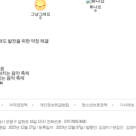
화나요
0
그냥그래요
0
도 발전을 위한 약정 체결
완료
치는 음악 축제
저작권정책
개인정보취급방침
청소년보호정책
기사제보
 은평구 갈현로 19길 13-3 / 전화번호 : 070-7809-3690
: 2023년 12월 27일 / 등록일자 : 2023년 12월 07일 / 발행인: 김경미 / 편집인 : 김경